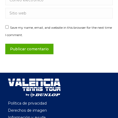
Sitio web
Save my name, email, and website in this browser for the next time
I comment.
Publicar comentario
Política de privacidad
Derechos de imagen
Información y ayuda