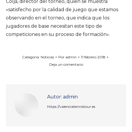
Colja, director del torneo, quien se muestra
«satisfecho por la calidad de juego que estamos
observando en el torneo, que indica que los
jugadores de base necesitan este tipo de
competiciones en su proceso de formación».
Categoría:
Noticias
Por
admin
11 febrero 2018
Deja un comentario
Autor:
admin
https://valenciatennistour.es