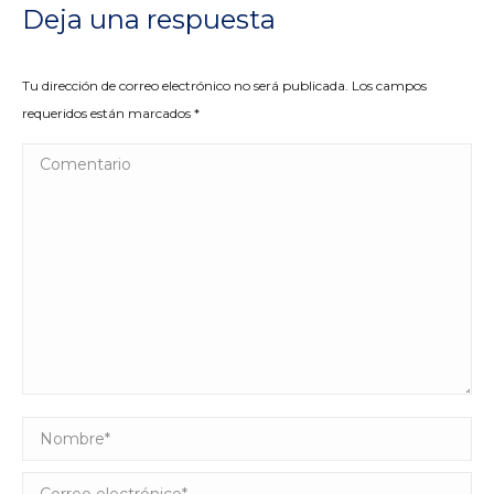
Deja una respuesta
Tu dirección de correo electrónico no será publicada. Los campos
requeridos están marcados
*
Comentario
Nombre *
Correo electrónico *