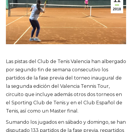
2018
Las pistas del Club de Tenis Valencia han albergado
por segundo fin de semana consecutivo los
partidos de la fase previa del torneo inaugural de
la segunda edición del Valencia Tennis Tour,
circuito que incluye además otros dos torneos en
el Sporting Club de Tenis y en el Club Español de
Tenis, así como un Master final.
Sumando los jugados en sábado y domingo, se han
disputado 133 partidos de la fase previa, repartidos