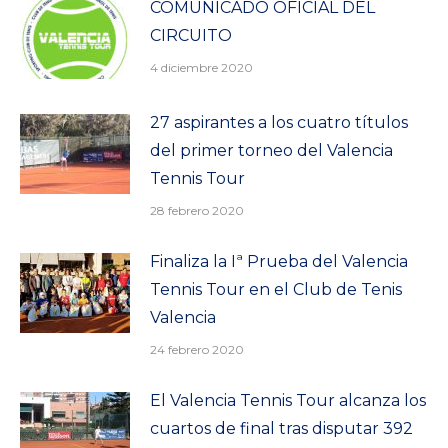
COMUNICADO OFICIAL DEL
CIRCUITO
4 diciembre 2020
27 aspirantes a los cuatro títulos
del primer torneo del Valencia
Tennis Tour
28 febrero 2020
Finaliza la Iª Prueba del Valencia
Tennis Tour en el Club de Tenis
Valencia
24 febrero 2020
El Valencia Tennis Tour alcanza los
cuartos de final tras disputar 392