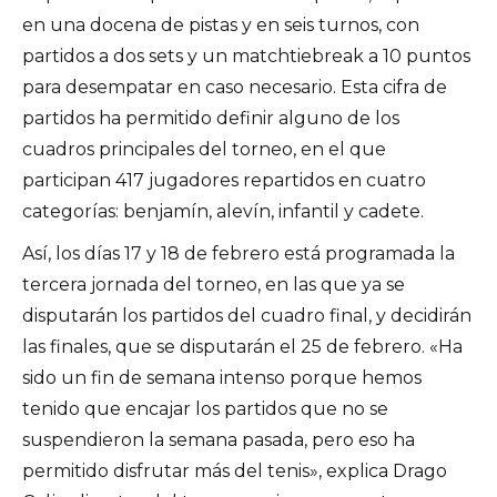
en una docena de pistas y en seis turnos, con
partidos a dos sets y un matchtiebreak a 10 puntos
para desempatar en caso necesario. Esta cifra de
partidos ha permitido definir alguno de los
cuadros principales del torneo, en el que
participan 417 jugadores repartidos en cuatro
categorías: benjamín, alevín, infantil y cadete.
Así, los días 17 y 18 de febrero está programada la
tercera jornada del torneo, en las que ya se
disputarán los partidos del cuadro final, y decidirán
las finales, que se disputarán el 25 de febrero. «Ha
sido un fin de semana intenso porque hemos
tenido que encajar los partidos que no se
suspendieron la semana pasada, pero eso ha
permitido disfrutar más del tenis», explica Drago