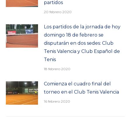
partidos
20 febrero 2020
Los partidos de la jornada de hoy
domingo 18 de febrero se
disputarán en dos sedes: Club
Tenis Valencia y Club Español de
Tenis
18 febrero 2020
Comienza el cuadro final del
torneo en el Club Tenis Valencia
16 febrero 2020