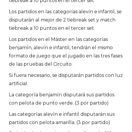
tiebreak a 10 puntos en el tercer set.
Los partidos en las categorías alevín e infantil, se
disputarán al mejor de 2 tiebreak set y match
tiebreak a 10 puntos en el tercer set.
Los partidos en el Máster en las categorías
benjamín, alevín e infantil, tendrán el mismo
formato de juego que el jugado en las tres fases
de las pruebas del Circuito.
Si fuera necesario, se disputarán partidos con luz
artificial.
La categoría benjamín disputará sus partidos
con pelota de punto verde. (3 por partido)
Las categorías alevín e infantil disputarán sus
partidos con pelota amarilla. (3 por partido)