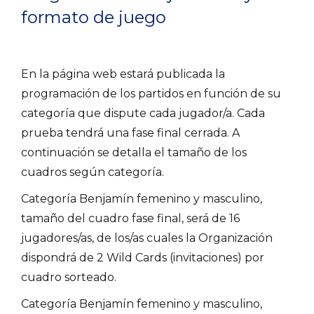
formato de juego
En la página web estará publicada la
programación de los partidos en función de su
categoría que dispute cada jugador/a. Cada
prueba tendrá una fase final cerrada. A
continuación se detalla el tamaño de los
cuadros según categoría.
Categoría Benjamín femenino y masculino,
tamaño del cuadro fase final, será de 16
jugadores/as, de los/as cuales la Organización
dispondrá de 2 Wild Cards (invitaciones) por
cuadro sorteado.
Categoría Benjamín femenino y masculino,