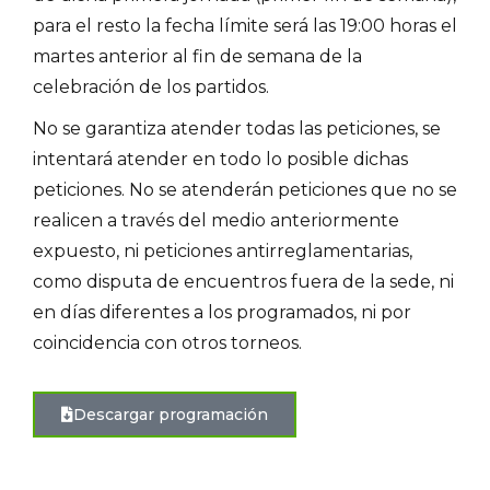
para el resto la fecha límite será las 19:00 horas el
martes anterior al fin de semana de la
celebración de los partidos.
No se garantiza atender todas las peticiones, se
intentará atender en todo lo posible dichas
peticiones. No se atenderán peticiones que no se
realicen a través del medio anteriormente
expuesto, ni peticiones antirreglamentarias,
como disputa de encuentros fuera de la sede, ni
en días diferentes a los programados, ni por
coincidencia con otros torneos.
Descargar programación