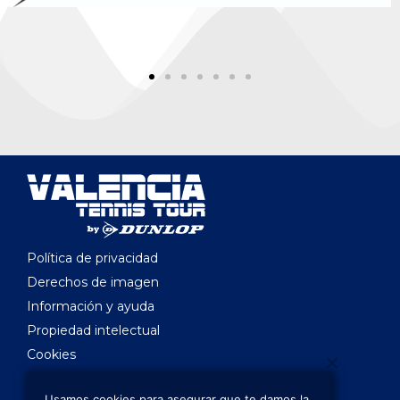
Política de privacidad
Derechos de imagen
Información y ayuda
Propiedad intelectual
Cookies
Legislación aplicable
Usamos cookies para asegurar que te damos la