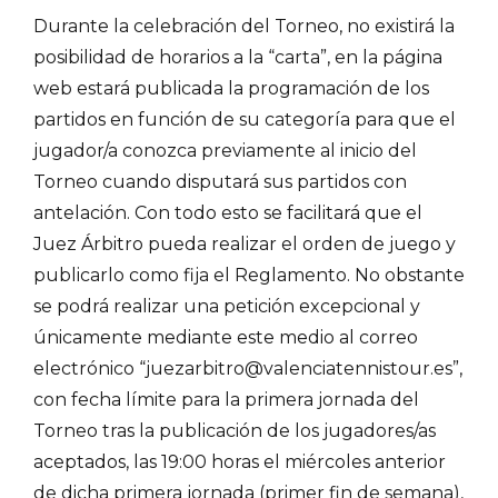
Durante la celebración del Torneo, no existirá la
posibilidad de horarios a la “carta”, en la página
web estará publicada la programación de los
partidos en función de su categoría para que el
jugador/a conozca previamente al inicio del
Torneo cuando disputará sus partidos con
antelación. Con todo esto se facilitará que el
Juez Árbitro pueda realizar el orden de juego y
publicarlo como fija el Reglamento. No obstante
se podrá realizar una petición excepcional y
únicamente mediante este medio al correo
electrónico “juezarbitro@valenciatennistour.es”,
con fecha límite para la primera jornada del
Torneo tras la publicación de los jugadores/as
aceptados, las 19:00 horas el miércoles anterior
de dicha primera jornada (primer fin de semana),