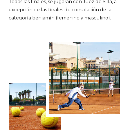
Todas las finales, se jugarán con Juez de Silla, a
excepción de las finales de consolación de la
categoría benjamín (femenino y masculino).