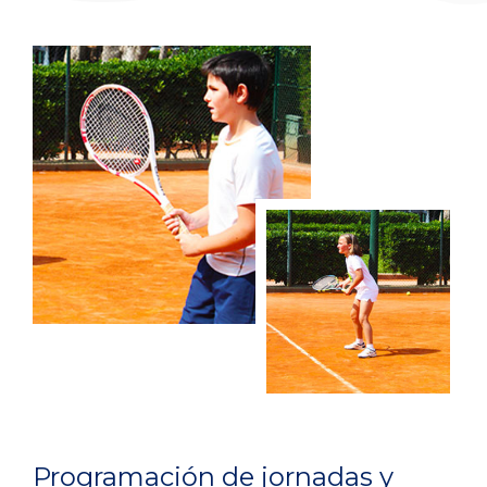
Programación de jornadas y