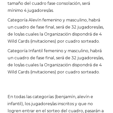
tamaño del cuadro fase consolación, será
mínimo 4 jugadores/as.
Categoría Alevín femenino y masculino, habrá
un cuadro de fase final, será de 32 jugadores/as,
de los/as cuales la Organización dispondrá de 4
Wild Cards (invitaciones) por cuadro sorteado.
Categoría Infantil femenino y masculino, habrá
un cuadro de fase final, será de 32 jugadores/as,
de los/as cuales la Organización dispondrá de 4
Wild Cards (invitaciones) por cuadro sorteado.
En todas las categorías (benjamín, alevín e
infantil), los jugadores/as inscritos y que no
logren entrar en el sorteo del cuadro, pasarán a