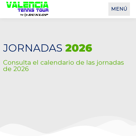
MENÚ
JORNADAS
2026
Consulta el calendario de las jornadas
de 2026