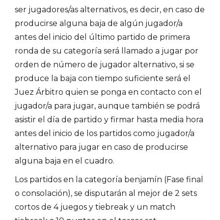
ser jugadores/as alternativos, es decir, en caso de
producirse alguna baja de algún jugador/a
antes del inicio del último partido de primera
ronda de su categoría será llamado a jugar por
orden de número de jugador alternativo, si se
produce la baja con tiempo suficiente será el
Juez Árbitro quien se ponga en contacto con el
jugador/a para jugar, aunque también se podrá
asistir el día de partido y firmar hasta media hora
antes del inicio de los partidos como jugador/a
alternativo para jugar en caso de producirse
alguna baja en el cuadro.
Los partidos en la categoría benjamín (Fase final
o consolación), se disputarán al mejor de 2 sets
cortos de 4 juegos y tiebreak y un match