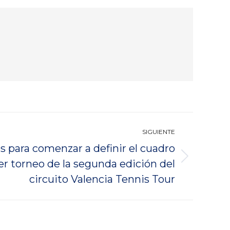
SIGUIENTE
os para comenzar a definir el cuadro
er torneo de la segunda edición del
circuito Valencia Tennis Tour