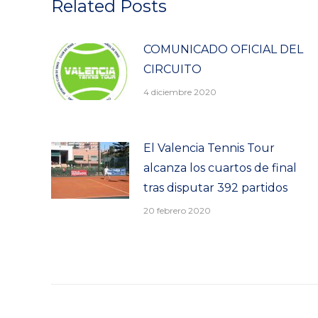
Related Posts
COMUNICADO OFICIAL DEL
CIRCUITO
4 diciembre 2020
El Valencia Tennis Tour
alcanza los cuartos de final
tras disputar 392 partidos
20 febrero 2020