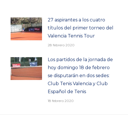
27 aspirantes a los cuatro
títulos del primer torneo del
Valencia Tennis Tour
28 febrero 2020
Los partidos de la jornada de
hoy domingo 18 de febrero
se disputarán en dos sedes:
Club Tenis Valencia y Club
Español de Tenis
18 febrero 2020