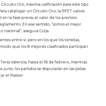
Circuito Oro, máxima calificación para este tipo
ara catalogar un Circuito Oro, la RFET valora
 en la fase previa, el valor de los premios
 reglamento. En ese sentido, “somos el mejor
 nacional”, asegura Colja.
tes entre sí, pero en los que los tenistas,
 modo que los 8 mejores clasificados participan
 Tenis Valencia, hasta el 18 de febrero, mientras
 junio, los partidos se disputarán en las pistas
ar el Master.