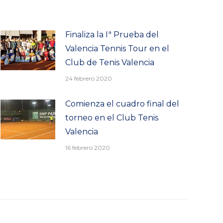
Finaliza la Iª Prueba del
Valencia Tennis Tour en el
Club de Tenis Valencia
24 febrero 2020
Comienza el cuadro final del
torneo en el Club Tenis
Valencia
16 febrero 2020