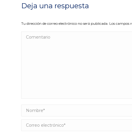
Deja una respuesta
Tu dirección de correo electrónico no será publicada. Los campos
Comentario
Nombre *
Correo electrónico *