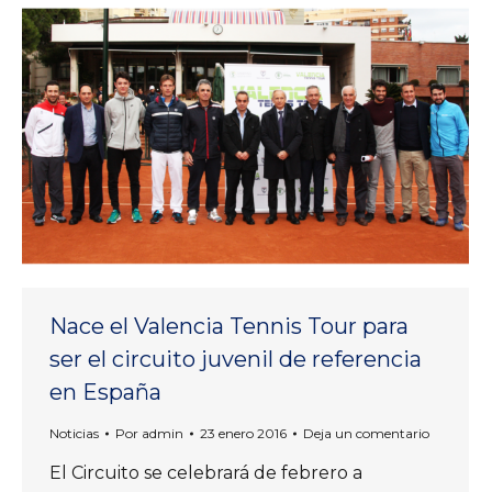
Nace el Valencia Tennis Tour para
ser el circuito juvenil de referencia
en España
Noticias
Por
admin
23 enero 2016
Deja un comentario
El Circuito se celebrará de febrero a