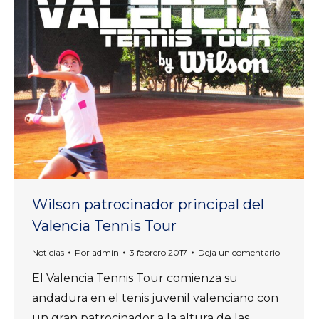
Wilson patrocinador principal del
Valencia Tennis Tour
Noticias
Por
admin
3 febrero 2017
Deja un comentario
El Valencia Tennis Tour comienza su
andadura en el tenis juvenil valenciano con
un gran patrocinador a la altura de las