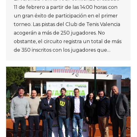
11 de febrero a partir de las 14:00 horas con
un gran éxito de participación en el primer
torneo. Las pistas del Club de Tenis Valencia
acogerán a más de 250 jugadores. No
obstante, el circuito registra un total de más
de 350 inscritos con los jugadores que…