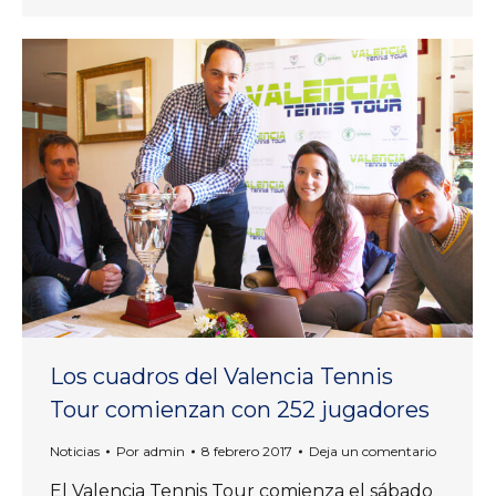
Los cuadros del Valencia Tennis
Tour comienzan con 252 jugadores
Noticias
Por
admin
8 febrero 2017
Deja un comentario
El Valencia Tennis Tour comienza el sábado