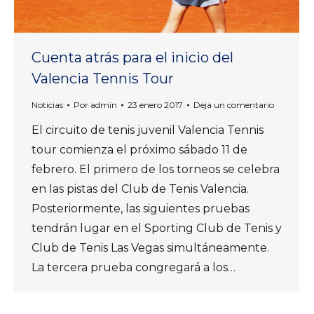
Cuenta atrás para el inicio del
Valencia Tennis Tour
Noticias
Por
admin
23 enero 2017
Deja un comentario
El circuito de tenis juvenil Valencia Tennis
tour comienza el próximo sábado 11 de
febrero. El primero de los torneos se celebra
en las pistas del Club de Tenis Valencia.
Posteriormente, las siguientes pruebas
tendrán lugar en el Sporting Club de Tenis y
Club de Tenis Las Vegas simultáneamente.
La tercera prueba congregará a los…