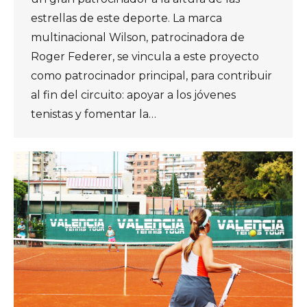
estrellas de este deporte. La marca
multinacional Wilson, patrocinadora de
Roger Federer, se vincula a este proyecto
como patrocinador principal, para contribuir
al fin del circuito: apoyar a los jóvenes
tenistas y fomentar la…