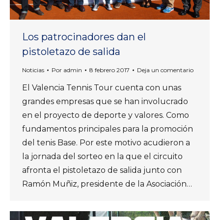
Los patrocinadores dan el
pistoletazo de salida
Noticias
Por
admin
8 febrero 2017
Deja un comentario
El Valencia Tennis Tour cuenta con unas
grandes empresas que se han involucrado
en el proyecto de deporte y valores. Como
fundamentos principales para la promoción
del tenis Base. Por este motivo acudieron a
la jornada del sorteo en la que el circuito
afronta el pistoletazo de salida junto con
Ramón Muñiz, presidente de la Asociación…