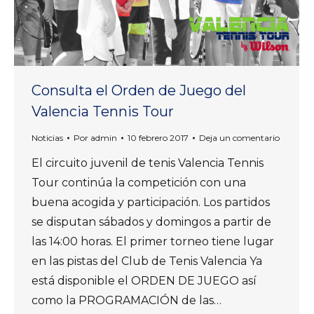
Consulta el Orden de Juego del
Valencia Tennis Tour
Noticias
Por
admin
10 febrero 2017
Deja un comentario
El circuito juvenil de tenis Valencia Tennis
Tour continúa la competición con una
buena acogida y participación. Los partidos
se disputan sábados y domingos a partir de
las 14:00 horas. El primer torneo tiene lugar
en las pistas del Club de Tenis Valencia Ya
está disponible el ORDEN DE JUEGO así
como la PROGRAMACIÓN de las…