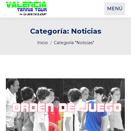
MENÚ
Categoría:
Noticias
Estás aquí:
Inicio
Categoría "Noticias"