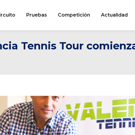
ircuito
Pruebas
Competición
Actualidad
ncia Tennis Tour comienz