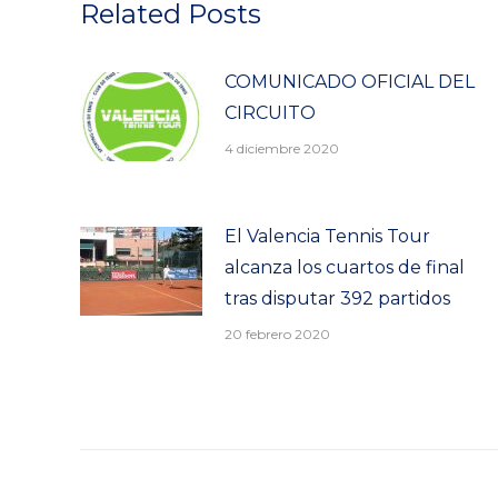
Related Posts
COMUNICADO OFICIAL DEL
CIRCUITO
4 diciembre 2020
El Valencia Tennis Tour
alcanza los cuartos de final
tras disputar 392 partidos
20 febrero 2020