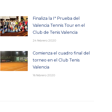
Finaliza la Iª Prueba del
Valencia Tennis Tour en el
Club de Tenis Valencia
24 febrero 2020
Comienza el cuadro final del
torneo en el Club Tenis
Valencia
16 febrero 2020