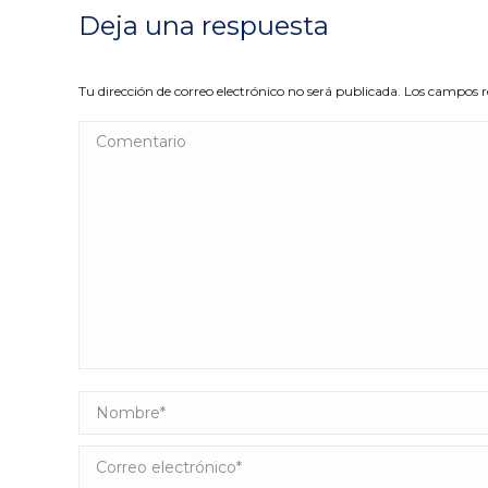
Deja una respuesta
Tu dirección de correo electrónico no será publicada. Los campos
Comentario
Nombre *
Correo electrónico *