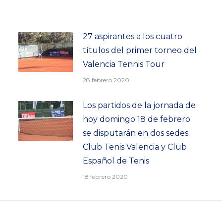
27 aspirantes a los cuatro
títulos del primer torneo del
Valencia Tennis Tour
28 febrero 2020
Los partidos de la jornada de
hoy domingo 18 de febrero
se disputarán en dos sedes:
Club Tenis Valencia y Club
Español de Tenis
18 febrero 2020