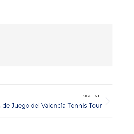
SIGUIENTE
 de Juego del Valencia Tennis Tour