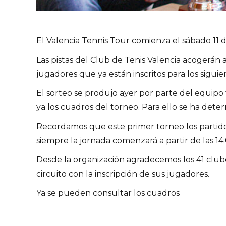
El Valencia Tennis Tour comienza el sábado 11 de
Las pistas del Club de Tenis Valencia acogerán a
jugadores que ya están inscritos para los siguie
El sorteo se produjo ayer por parte del equipo 
ya los cuadros del torneo. Para ello se ha deter
Recordamos que este primer torneo los partidos
siempre la jornada comenzará a partir de las 14:
Desde la organización agradecemos los 41 clube
circuito con la inscripción de sus jugadores.
Ya se pueden consultar los cuadros