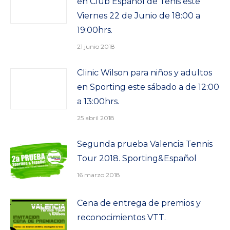
en Club Español de Tenis este
Viernes 22 de Junio de 18:00 a
19:00hrs.
21 junio 2018
Clinic Wilson para niños y adultos
en Sporting este sábado a de 12:00
a 13:00hrs.
25 abril 2018
Segunda prueba Valencia Tennis
Tour 2018. Sporting&Español
16 marzo 2018
Cena de entrega de premios y
reconocimientos VTT.