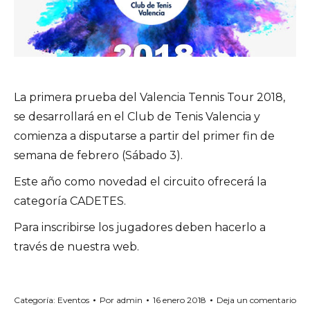
La primera prueba del Valencia Tennis Tour 2018,
se desarrollará en el Club de Tenis Valencia y
comienza a disputarse a partir del primer fin de
semana de febrero (Sábado 3).
Este año como novedad el circuito ofrecerá la
categoría CADETES.
Para inscribirse los jugadores deben hacerlo a
través de nuestra web.
Categoría:
Eventos
Por
admin
16 enero 2018
Deja un comentario