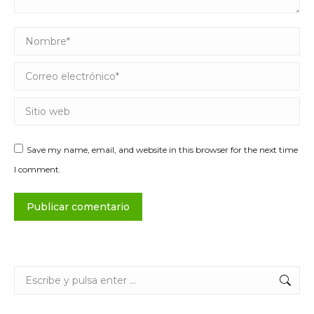
Nombre *
Correo electrónico *
Sitio web
Save my name, email, and website in this browser for the next time
I comment.
Publicar comentario
Buscar: