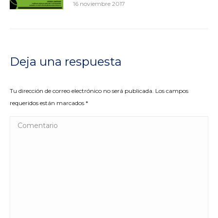
16 noviembre 2017
Deja una respuesta
Tu dirección de correo electrónico no será publicada. Los campos
requeridos están marcados
*
Comentario