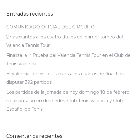
Entradas recientes
COMUNICADO OFICIAL DEL CIRCUITO
27 aspirantes a los cuatro títulos del primer torneo del
Valencia Tennis Tour
Finaliza la Iª Prueba del Valencia Tennis Tour en el Club de
Tenis Valencia
El Valencia Tennis Tour alcanza los cuartos de final tras
disputar 392 partidos
Los partidos de la jornada de hoy domingo 18 de febrero
se disputarán en dos sedes: Club Tenis Valencia y Club
Español de Tenis
Comentarios recientes