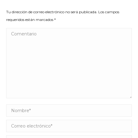
Tu dirección de correo electrónico no será publicada. Los campos
requeridos están marcados
*
Comentario
Nombre *
Correo electrónico *