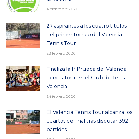
4 diciembre 2020
27 aspirantes a los cuatro títulos
del primer torneo del Valencia
Tennis Tour
28 febrero 2020
Finaliza la Iª Prueba del Valencia
Tennis Tour en el Club de Tenis
Valencia
24 febrero 2020
El Valencia Tennis Tour alcanza los
cuartos de final tras disputar 392
partidos