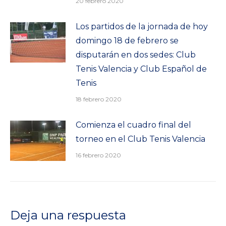
20 febrero 2020
Los partidos de la jornada de hoy
domingo 18 de febrero se
disputarán en dos sedes: Club
Tenis Valencia y Club Español de
Tenis
18 febrero 2020
Comienza el cuadro final del
torneo en el Club Tenis Valencia
16 febrero 2020
Deja una respuesta