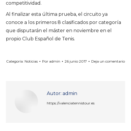
competitividad.
Al finalizar esta última prueba, el circuito ya
conoce a los primeros 8 clasificados por categoría
que disputarán el máster en noviembre en el
propio Club Español de Tenis.
Categoría:
Noticias
Por
admin
26 junio 2017
Deja un comentario
Autor:
admin
https://valenciatennistour.es