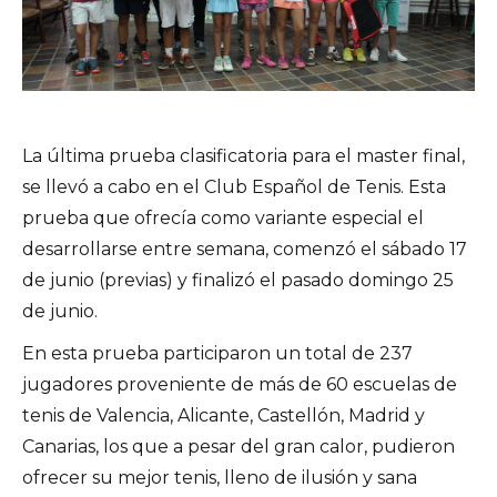
La última prueba clasificatoria para el master final,
se llevó a cabo en el Club Español de Tenis. Esta
prueba que ofrecía como variante especial el
desarrollarse entre semana, comenzó el sábado 17
de junio (previas) y finalizó el pasado domingo 25
de junio.
En esta prueba participaron un total de 237
jugadores proveniente de más de 60 escuelas de
tenis de Valencia, Alicante, Castellón, Madrid y
Canarias, los que a pesar del gran calor, pudieron
ofrecer su mejor tenis, lleno de ilusión y sana