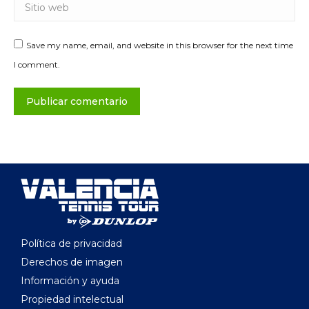
Sitio web
Save my name, email, and website in this browser for the next time
I comment.
Publicar comentario
Política de privacidad
Derechos de imagen
Información y ayuda
Propiedad intelectual