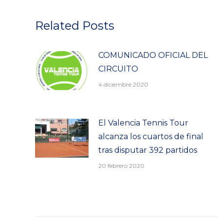
Related Posts
COMUNICADO OFICIAL DEL
CIRCUITO
4 diciembre 2020
El Valencia Tennis Tour
alcanza los cuartos de final
tras disputar 392 partidos
20 febrero 2020