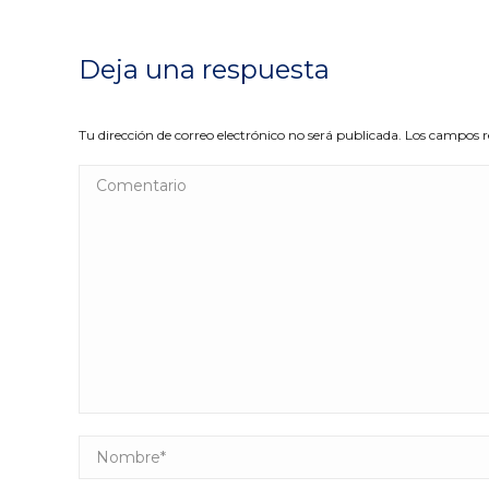
Deja una respuesta
Tu dirección de correo electrónico no será publicada. Los campos
Comentario
Nombre *