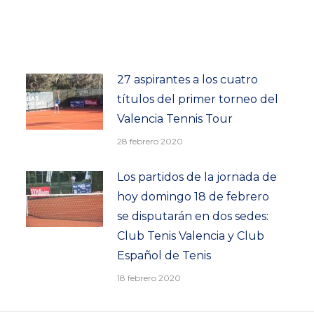
27 aspirantes a los cuatro
títulos del primer torneo del
Valencia Tennis Tour
28 febrero 2020
Los partidos de la jornada de
hoy domingo 18 de febrero
se disputarán en dos sedes:
Club Tenis Valencia y Club
Español de Tenis
18 febrero 2020