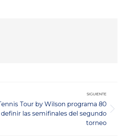
SIGUIENTE
 Tennis Tour by Wilson programa 80
 definir las semifinales del segundo
torneo