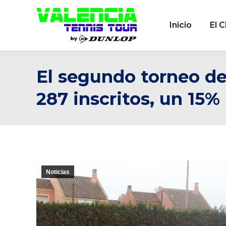
Inicio
El C
El segundo torneo de
287 inscritos, un 15
Noticias