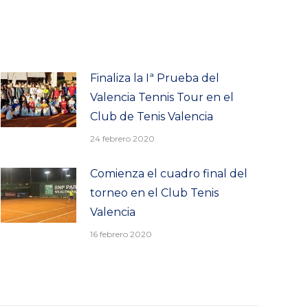
Finaliza la Iª Prueba del
Valencia Tennis Tour en el
Club de Tenis Valencia
24 febrero 2020
Comienza el cuadro final del
torneo en el Club Tenis
Valencia
16 febrero 2020