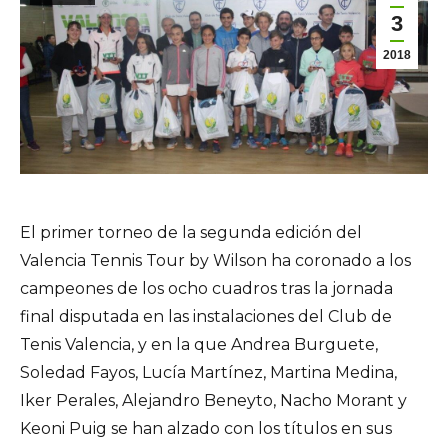
3
2018
El primer torneo de la segunda edición del
Valencia Tennis Tour by Wilson ha coronado a los
campeones de los ocho cuadros tras la jornada
final disputada en las instalaciones del Club de
Tenis Valencia, y en la que Andrea Burguete,
Soledad Fayos, Lucía Martínez, Martina Medina,
Iker Perales, Alejandro Beneyto, Nacho Morant y
Keoni Puig se han alzado con los títulos en sus