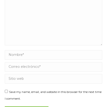
Nombre *
Correo electrónico *
Sitio web
Save my name, email, and website in this browser for the next time
I comment.