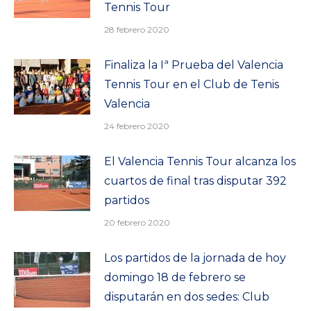
Tennis Tour
28 febrero 2020
Finaliza la Iª Prueba del Valencia
Tennis Tour en el Club de Tenis
Valencia
24 febrero 2020
El Valencia Tennis Tour alcanza los
cuartos de final tras disputar 392
partidos
20 febrero 2020
Los partidos de la jornada de hoy
domingo 18 de febrero se
disputarán en dos sedes: Club