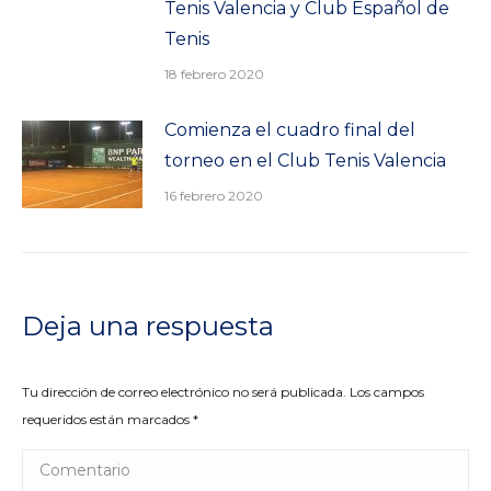
Tenis Valencia y Club Español de
Tenis
18 febrero 2020
Comienza el cuadro final del
torneo en el Club Tenis Valencia
16 febrero 2020
Deja una respuesta
Tu dirección de correo electrónico no será publicada. Los campos
requeridos están marcados
*
Comentario