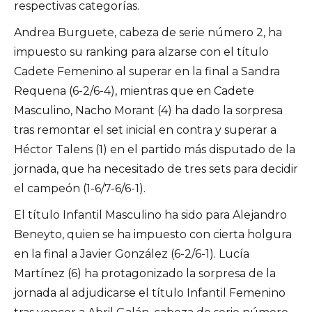
respectivas categorías.
Andrea Burguete, cabeza de serie número 2, ha
impuesto su ranking para alzarse con el título
Cadete Femenino al superar en la final a Sandra
Requena (6-2/6-4), mientras que en Cadete
Masculino, Nacho Morant (4) ha dado la sorpresa
tras remontar el set inicial en contra y superar a
Héctor Talens (1) en el partido más disputado de la
jornada, que ha necesitado de tres sets para decidir
el campeón (1-6/7-6/6-1).
El título Infantil Masculino ha sido para Alejandro
Beneyto, quien se ha impuesto con cierta holgura
en la final a Javier González (6-2/6-1). Lucía
Martínez (6) ha protagonizado la sorpresa de la
jornada al adjudicarse el título Infantil Femenino