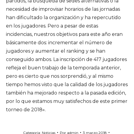
partidos, la búsqueda de sedes alternativas o la
necesidad de improvisar horarios de las jornadas
han dificultado la organización y ha repercutido
en los jugadores. Pero a pesar de estas
incidencias, nuestros objetivos para este año eran
básicamente dos: incrementar el número de
jugadores y aumentar el ranking y se han
conseguido ambos. La inscripción de 417 jugadores
refleja el buen trabajo de la temporada anterior,
pero es cierto que nos sorprendió, y al mismo
tiempo hemos visto que la calidad de los jugadores
también ha mejorado respecto a la pasada edición,
por lo que estamos muy satisfechos de este primer
torneo de 2018».
Categoría:
Noticias
Por
admin
3 marzo 2018