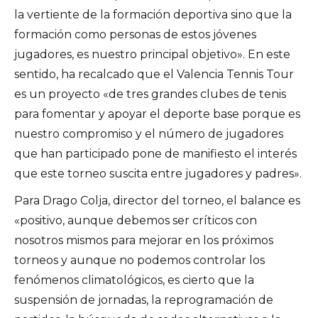
la vertiente de la formación deportiva sino que la
formación como personas de estos jóvenes
jugadores, es nuestro principal objetivo». En este
sentido, ha recalcado que el Valencia Tennis Tour
es un proyecto «de tres grandes clubes de tenis
para fomentar y apoyar el deporte base porque es
nuestro compromiso y el número de jugadores
que han participado pone de manifiesto el interés
que este torneo suscita entre jugadores y padres».
Para Drago Colja, director del torneo, el balance es
«positivo, aunque debemos ser críticos con
nosotros mismos para mejorar en los próximos
torneos y aunque no podemos controlar los
fenómenos climatológicos, es cierto que la
suspensión de jornadas, la reprogramación de